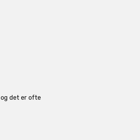
og det er ofte