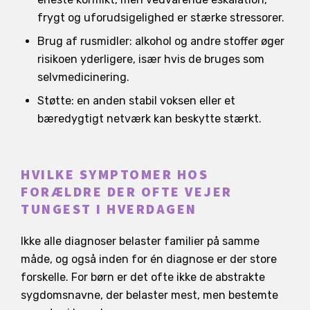
frygt og uforudsigelighed er stærke stressorer.
Brug af rusmidler: alkohol og andre stoffer øger
risikoen yderligere, især hvis de bruges som
selvmedicinering.
Støtte: en anden stabil voksen eller et
bæredygtigt netværk kan beskytte stærkt.
HVILKE SYMPTOMER HOS
FORÆLDRE DER OFTE VEJER
TUNGEST I HVERDAGEN
Ikke alle diagnoser belaster familier på samme
måde, og også inden for én diagnose er der store
forskelle. For børn er det ofte ikke de abstrakte
sygdomsnavne, der belaster mest, men bestemte