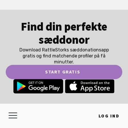
Find din perfekte
sæddonor
Download RattleStorks sæddonationsapp
gratis og find matchende profiler på få
minutter.
START GRATIS
LOG IND