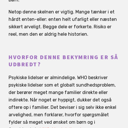
Netop denne skelnen er vigtig. Mange tænker i et
hårdt enten-eller: enten helt ufarligt eller næsten
sikkert arveligt. Begge dele er forkerte. Risiko er
reel, men den er aldrig hele historien.
HVORFOR DENNE BEKYMRING ER SÅ
UDBREDT?
Psykiske lidelser er almindelige. WHO beskriver
psykiske lidelser som et globalt sundhedsproblem,
der berører meget mange familier direkte eller
indirekte. Når noget er hyppigt, dukker det også
oftere op i familier. Det beviser i sig selv ikke enkel
arvelighed, men forklarer, hvorfor spørgsmålet
fylder så meget ved ønsket om børn og i