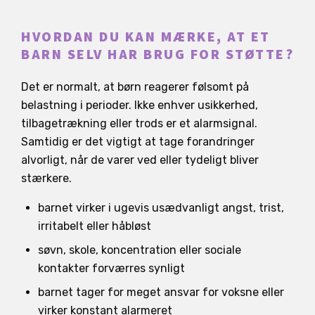
HVORDAN DU KAN MÆRKE, AT ET
BARN SELV HAR BRUG FOR STØTTE?
Det er normalt, at børn reagerer følsomt på
belastning i perioder. Ikke enhver usikkerhed,
tilbagetrækning eller trods er et alarmsignal.
Samtidig er det vigtigt at tage forandringer
alvorligt, når de varer ved eller tydeligt bliver
stærkere.
barnet virker i ugevis usædvanligt angst, trist,
irritabelt eller håbløst
søvn, skole, koncentration eller sociale
kontakter forværres synligt
barnet tager for meget ansvar for voksne eller
virker konstant alarmeret