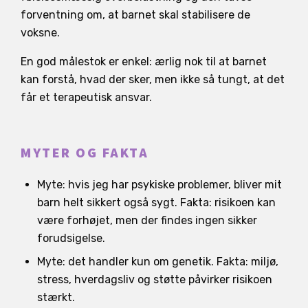
forventning om, at barnet skal stabilisere de
voksne.
En god målestok er enkel: ærlig nok til at barnet
kan forstå, hvad der sker, men ikke så tungt, at det
får et terapeutisk ansvar.
MYTER OG FAKTA
Myte: hvis jeg har psykiske problemer, bliver mit
barn helt sikkert også sygt. Fakta: risikoen kan
være forhøjet, men der findes ingen sikker
forudsigelse.
Myte: det handler kun om genetik. Fakta: miljø,
stress, hverdagsliv og støtte påvirker risikoen
stærkt.