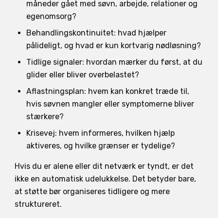
måneder gået med søvn, arbejde, relationer og
egenomsorg?
Behandlingskontinuitet: hvad hjælper
pålideligt, og hvad er kun kortvarig nødløsning?
Tidlige signaler: hvordan mærker du først, at du
glider eller bliver overbelastet?
Aflastningsplan: hvem kan konkret træde til,
hvis søvnen mangler eller symptomerne bliver
stærkere?
Krisevej: hvem informeres, hvilken hjælp
aktiveres, og hvilke grænser er tydelige?
Hvis du er alene eller dit netværk er tyndt, er det
ikke en automatisk udelukkelse. Det betyder bare,
at støtte bør organiseres tidligere og mere
struktureret.