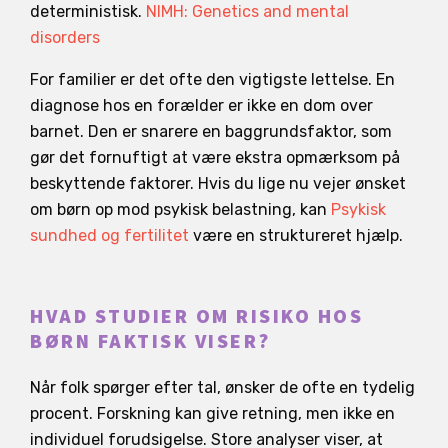
deterministisk.
NIMH: Genetics and mental
disorders
For familier er det ofte den vigtigste lettelse. En
diagnose hos en forælder er ikke en dom over
barnet. Den er snarere en baggrundsfaktor, som
gør det fornuftigt at være ekstra opmærksom på
beskyttende faktorer. Hvis du lige nu vejer ønsket
om børn op mod psykisk belastning, kan
Psykisk
sundhed og fertilitet
være en struktureret hjælp.
HVAD STUDIER OM RISIKO HOS
BØRN FAKTISK VISER?
Når folk spørger efter tal, ønsker de ofte en tydelig
procent. Forskning kan give retning, men ikke en
individuel forudsigelse. Store analyser viser, at