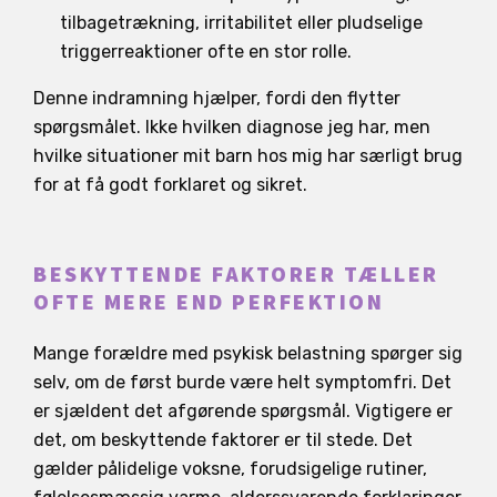
tilbagetrækning, irritabilitet eller pludselige
triggerreaktioner ofte en stor rolle.
Denne indramning hjælper, fordi den flytter
spørgsmålet. Ikke hvilken diagnose jeg har, men
hvilke situationer mit barn hos mig har særligt brug
for at få godt forklaret og sikret.
BESKYTTENDE FAKTORER TÆLLER
OFTE MERE END PERFEKTION
Mange forældre med psykisk belastning spørger sig
selv, om de først burde være helt symptomfri. Det
er sjældent det afgørende spørgsmål. Vigtigere er
det, om beskyttende faktorer er til stede. Det
gælder pålidelige voksne, forudsigelige rutiner,