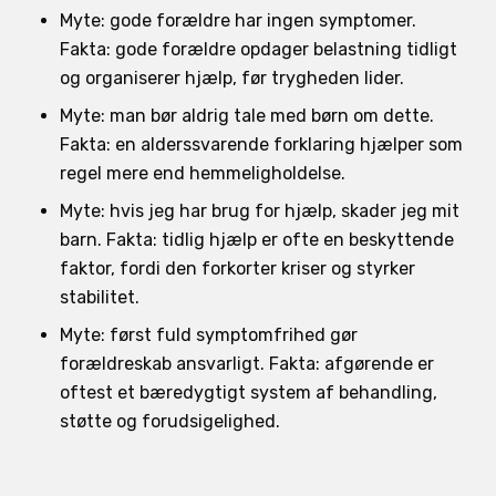
Myte: gode forældre har ingen symptomer.
Fakta: gode forældre opdager belastning tidligt
og organiserer hjælp, før trygheden lider.
Myte: man bør aldrig tale med børn om dette.
Fakta: en alderssvarende forklaring hjælper som
regel mere end hemmeligholdelse.
Myte: hvis jeg har brug for hjælp, skader jeg mit
barn. Fakta: tidlig hjælp er ofte en beskyttende
faktor, fordi den forkorter kriser og styrker
stabilitet.
Myte: først fuld symptomfrihed gør
forældreskab ansvarligt. Fakta: afgørende er
oftest et bæredygtigt system af behandling,
støtte og forudsigelighed.