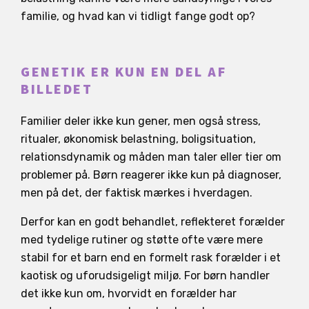
familie, og hvad kan vi tidligt fange godt op?
GENETIK ER KUN EN DEL AF
BILLEDET
Familier deler ikke kun gener, men også stress,
ritualer, økonomisk belastning, boligsituation,
relationsdynamik og måden man taler eller tier om
problemer på. Børn reagerer ikke kun på diagnoser,
men på det, der faktisk mærkes i hverdagen.
Derfor kan en godt behandlet, reflekteret forælder
med tydelige rutiner og støtte ofte være mere
stabil for et barn end en formelt rask forælder i et
kaotisk og uforudsigeligt miljø. For børn handler
det ikke kun om, hvorvidt en forælder har