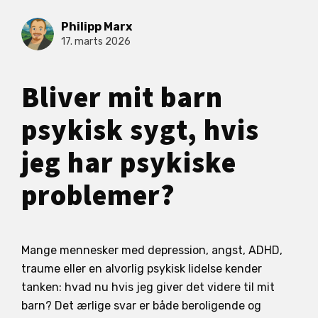
Philipp Marx
17. marts 2026
Bliver mit barn
psykisk sygt, hvis
jeg har psykiske
problemer?
Mange mennesker med depression, angst, ADHD,
traume eller en alvorlig psykisk lidelse kender
tanken: hvad nu hvis jeg giver det videre til mit
barn? Det ærlige svar er både beroligende og