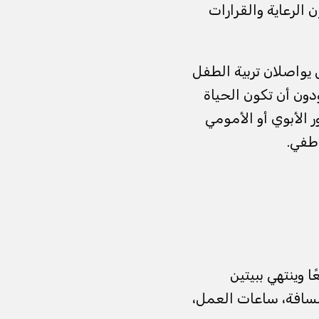
 الرعاية والقرارات
 يواصلان تربية الطفل
دون أن تكون الحياة
 الأبوي أو الأمومي
اطفي.
 وينتهي ببيتين
سافة، ساعات العمل،