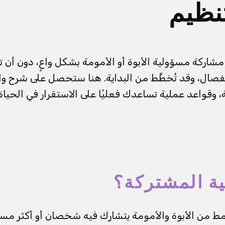
نظيم
مشاركة مسؤولية الأبوة أو الأمومة بشكل واعٍ، دون أن 
انفصال، وقد تُخطَّط من البداية. هنا ستحصل على شرح وا
ة، وقواعد عملية تساعدك فعليًا على الاستقرار في الحياة 
ية المشتركة؟
مط من الأبوة والأمومة يتشارك فيه شخصان أو أكثر مس