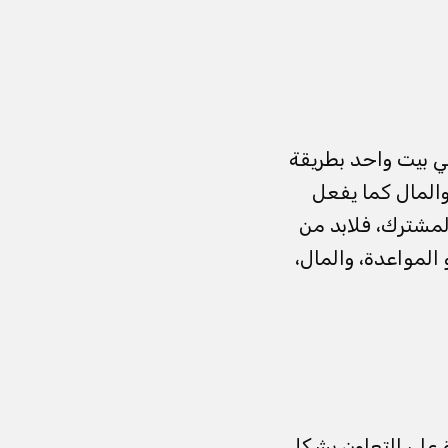
 بيت واحد بطريقة
والمال كما يفعل
لمشترك، فلابد من
المواعدة، والمال،
رة على التعاون بشكل