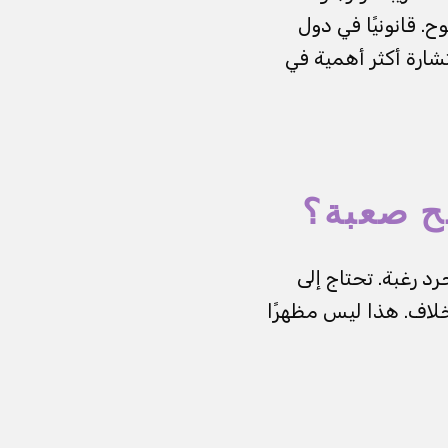
 قانونيًا في دول
شارة أكثر أهمية في
ح صعبة؟
رد رغبة. تحتاج إلى
لخلاف. هذا ليس مظهرًا