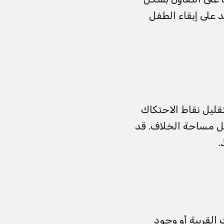
 على إبقاء الطفل
 تقليل نقاط الاحتكاك
تقل مساحة الخلاف. قد
.
لقريبة أو وجود