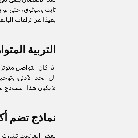
ثابت وموثوق، حتى لو 
بعيدًا عن نزاعات البالغ
التربية المتو
إذا كان التواصل متوترًا
إلى الحد الأدنى، وتوح
لا يكون هذا النموذج مثال
نماذج تضم أ
بعض العائلات تشارك 