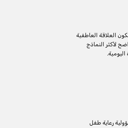
تكون العلاقة العاطفية
ضح لأكثر النماذج
اليومية.
ؤولية رعاية طفل