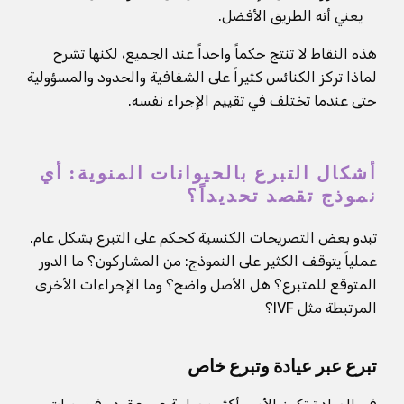
يعني أنه الطريق الأفضل.
هذه النقاط لا تنتج حكماً واحداً عند الجميع، لكنها تشرح
لماذا تركز الكنائس كثيراً على الشفافية والحدود والمسؤولية
حتى عندما تختلف في تقييم الإجراء نفسه.
أشكال التبرع بالحيوانات المنوية: أي
نموذج تقصد تحديداً؟
تبدو بعض التصريحات الكنسية كحكم على التبرع بشكل عام.
عملياً يتوقف الكثير على النموذج: من المشاركون؟ ما الدور
المتوقع للمتبرع؟ هل الأصل واضح؟ وما الإجراءات الأخرى
المرتبطة مثل IVF؟
تبرع عبر عيادة وتبرع خاص