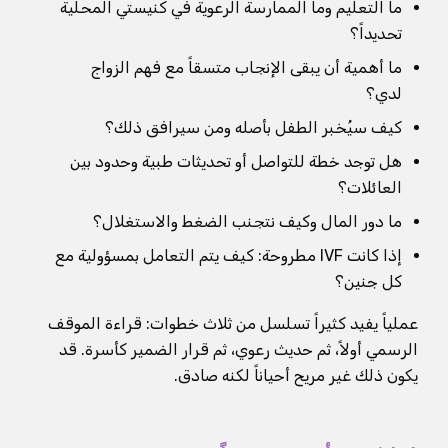
ما التعليم وما الممارسة الرعوية في كنيستي المحلية
تحديداً؟
ما أهمية أن يبقى الإنجاب متسقاً مع فهم الزواج
لدي؟
كيف سيُخبر الطفل بأصله ومن سيرافق ذلك؟
هل توجد خطة للتواصل أو تحديثات طبية وحدود بين
العائلات؟
ما دور المال وكيف نتجنب الضغط والاستغلال؟
إذا كانت IVF مطروحة: كيف يتم التعامل بمسؤولية مع
كل جنين؟
عملياً يفيد كثيراً تسلسل من ثلاث خطوات: قراءة الموقف
الرسمي أولاً، ثم حديث رعوي، ثم قرار الضمير كأسرة. قد
يكون ذلك غير مريح أحياناً لكنه صادق.