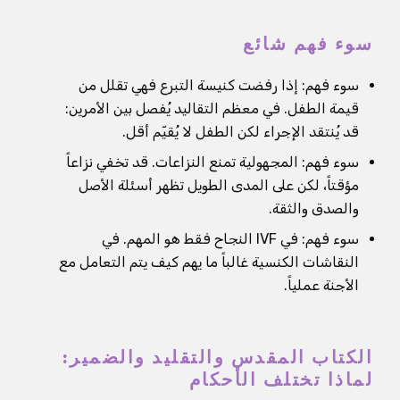
سوء فهم شائع
سوء فهم: إذا رفضت كنيسة التبرع فهي تقلل من
قيمة الطفل. في معظم التقاليد يُفصل بين الأمرين:
قد يُنتقد الإجراء لكن الطفل لا يُقيّم أقل.
سوء فهم: المجهولية تمنع النزاعات. قد تخفي نزاعاً
مؤقتاً، لكن على المدى الطويل تظهر أسئلة الأصل
والصدق والثقة.
سوء فهم: في IVF النجاح فقط هو المهم. في
النقاشات الكنسية غالباً ما يهم كيف يتم التعامل مع
الأجنة عملياً.
الكتاب المقدس والتقليد والضمير:
لماذا تختلف الأحكام