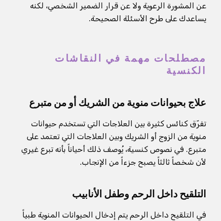
عن المشورة الرعوية ولا عن قرار الضمير الشخصي، لكنه
يساعدك على طرح الأسئلة الصحيحة.
مصطلحات مهمة في النقاشات
الكنسية
علاج بحيوانات منوية من الشريك أو من متبرع
تفرّق كنائس كثيرة بين العلاجات التي تستخدم حيوانات
منوية من الزوج أو الشريك وبين العلاجات التي تعتمد على
متبرع. في نصوص كنسية، يُوصف ذلك أحياناً بأنه تبرع غيري
لأن شخصاً ثالثاً يصبح جزءاً من الإنجاب.
التلقيح داخل الرحم وطفل الأنابيب
في التلقيح داخل الرحم يتم إدخال الحيوانات المنوية طبياً