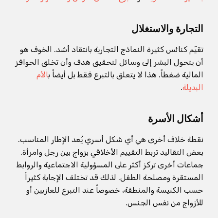
التجارة والاستغلال
تقيّم كنائس كثيرة النماذج التجارية بانتقاد أشد. الخوف هو
أن يتحول البشر إلى وسائل لتحقيق هدف وأن تخلق الحوافز
المالية ضغطاً. هذا لا يتعلق بالتبرع فقط بل أيضاً ب
الأم
البديلة
.
أشكال الأسرة
نقطة خلاف أخرى هي أي شكل أسري يُعد الإطار المناسب.
بعض التقاليد تربط التقييم الأخلاقي بزواج بين رجل وامرأة.
جماعات أخرى تركز أكثر على المسؤولية الاجتماعية والروابط
المستقرة ومصلحة الطفل. لذلك قد تختلف الإجابة كثيراً
حسب الكنيسة والمنطقة، خصوصاً عند التبرع للعازبين أو
للأزواج من نفس الجنس.